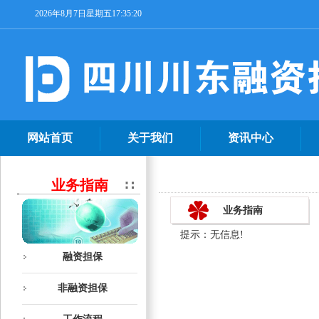
2026年8月7日星期五17:35:20
网站首页
关于我们
资讯中心
业务指南
业务指南
提示：无信息!
融资担保
非融资担保