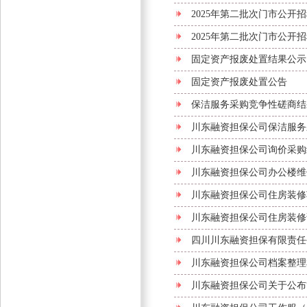
2025年第二批次门市公开
2025年第二批次门市公开
固定资产报废处置结果公示
固定资产报废处置公告
保洁服务采购竞争性磋商结
川东融资担保公司保洁服务
川东融资担保公司询价采购
川东融资担保公司办公楼维
川东融资担保公司住房装修
川东融资担保公司住房装修
四川川东融资担保有限责任
川东融资担保公司档案整理
川东融资担保公司关于公布“