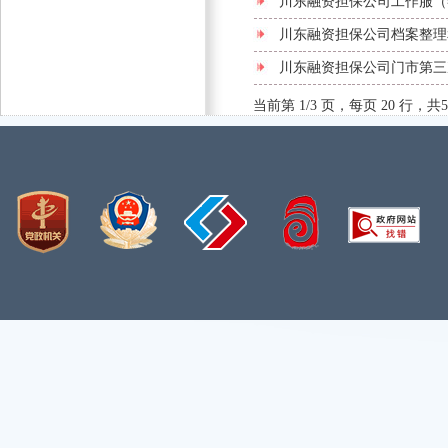
川东融资担保公司工作服（
川东融资担保公司档案整理
川东融资担保公司门市第三
当前第 1/3 页，每页 20 行，