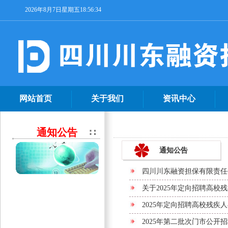
2026年8月7日星期五18:56:34
网站首页
关于我们
资讯中心
通知公告
通知公告
四川川东融资担保有限责任
关于2025年定向招聘高校
2025年定向招聘高校残疾
2025年第二批次门市公开