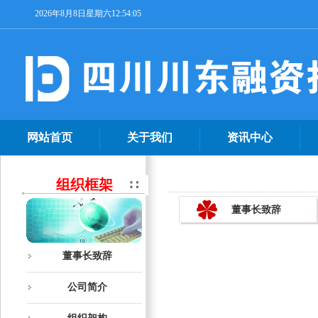
2026年8月8日星期六12:54:05
网站首页
关于我们
资讯中心
组织框架
董事长致辞
董事长致辞
公司简介