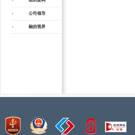
组织架构
公司领导
融担视界