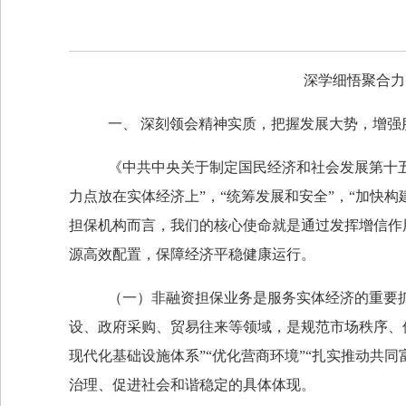
深学细悟聚合力
一、
深刻领会精神实质，把握发展大势，增强
《中共中央关于制定国民经济和社会发展第十
力点放在实体经济上”，“统筹发展和安全”，“加快
担保机构而言，我们的核心使命就是通过发挥增信作
源高效配置，保障经济平稳健康运行。
（一）非融资担保业务是服务实体经济的重要
设、政府采购、贸易往来等领域，是规范市场秩序、
现代化基础设施体系”“优化营商环境”“扎实推动共
治理、促进社会和谐稳定的具体体现。