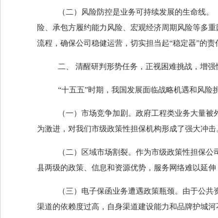
（二）风险防控是业务可持续发展的生命线。
险、承包方履约能力风险、宏观经济周期风险等多重
流程，确保公司稳健运营，切实担当起“稳定器”的责
二、
清醒研判形势任务，正视困难挑战，增强
“十五五”时期，我国发展面临战略机遇和风
（一）市场竞争加剧。政府工程类业务大量被
为激进，对我们市级政策性担保机构形成了强大冲击
（二）区域市场割裂。作为市级政策性担保公
县两级的政策、信息和资源优势，服务网络难以延伸
（三）电子保函业务遭遇政策瓶颈。由于公共
渠道的依赖度过高，自身渠道建设能力和品牌护城河