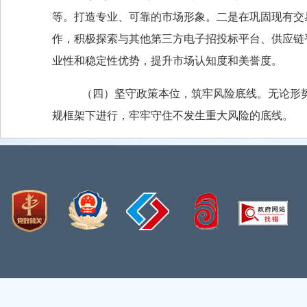
等。打造专业、可靠的市场形象。二是在巩固现有交
作，积极探索与其他第三方电子招投标平台、供应链
业性和稳定性优势，提升市场认知度和美誉度。
（四）坚守政策本位，筑牢风险底线。无论形
规框架下进行，牢牢守住不发生重大风险的底线。