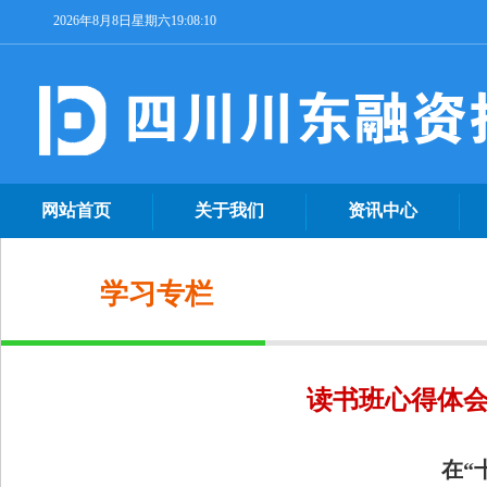
2026年8月8日星期六19:08:11
网站首页
关于我们
资讯中心
学习专栏
读书班心得体会
在“